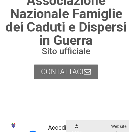
Associazione
Nazionale Famiglie
dei Caduti e Dispersi
in Guerra
Sito ufficiale
CONTATTACI
©
Website
Accedi