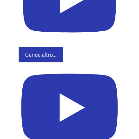
Carica altro...