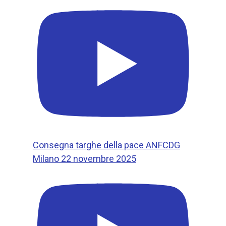
Consegna targhe della pace ANFCDG
Milano 22 novembre 2025