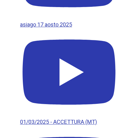
asiago 17 aosto 2025
01/03/2025 - ACCETTURA (MT)