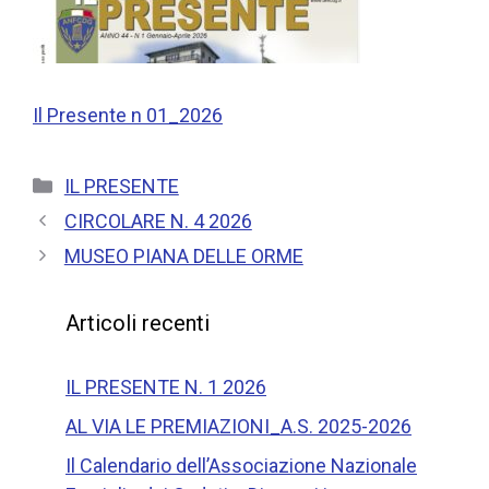
Il Presente n 01_2026
IL PRESENTE
CIRCOLARE N. 4 2026
MUSEO PIANA DELLE ORME
Articoli recenti
IL PRESENTE N. 1 2026
AL VIA LE PREMIAZIONI_A.S. 2025-2026
Il Calendario dell’Associazione Nazionale