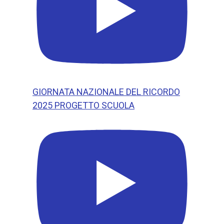
GIORNATA NAZIONALE DEL RICORDO
2025 PROGETTO SCUOLA