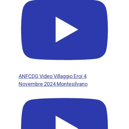
ANFCDG Video Villaggio Eroi 4
Novembre 2024 Montesilvano