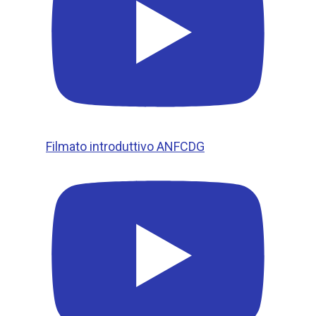
Filmato introduttivo ANFCDG