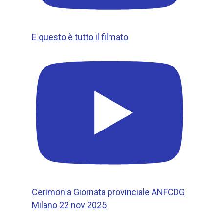
E questo è tutto il filmato
Cerimonia Giornata provinciale ANFCDG
Milano 22 nov 2025