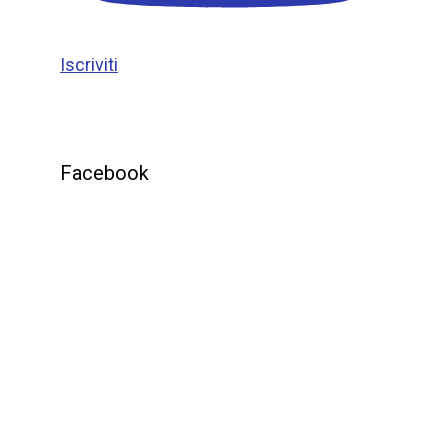
Iscriviti
Facebook