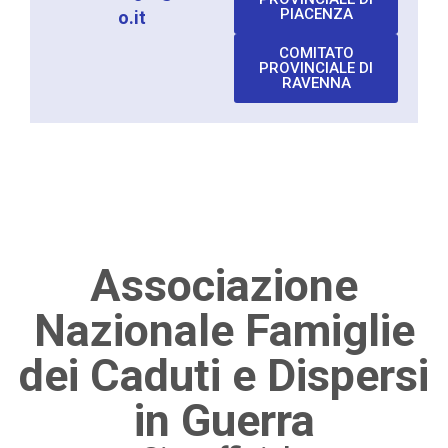
PIACENZA
o.it
COMITATO
PROVINCIALE DI
RAVENNA
Associazione
Nazionale Famiglie
dei Caduti e Dispersi
in Guerra