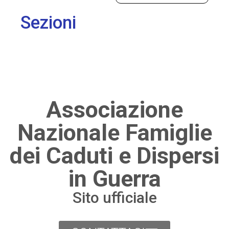
Sezioni
Associazione
Nazionale Famiglie
dei Caduti e Dispersi
in Guerra
Sito ufficiale