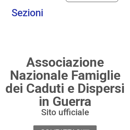
Sezioni
Associazione
Nazionale Famiglie
dei Caduti e Dispersi
in Guerra
Sito ufficiale