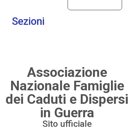
Sezioni
Associazione
Nazionale Famiglie
dei Caduti e Dispersi
in Guerra
Sito ufficiale