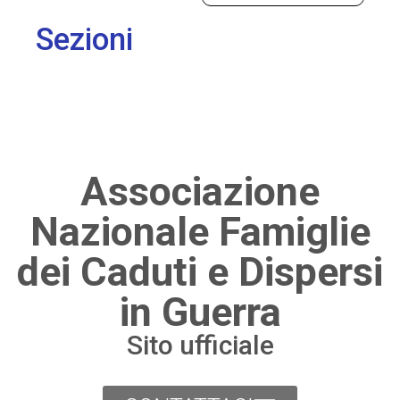
Sezioni
Associazione
Nazionale Famiglie
dei Caduti e Dispersi
in Guerra
Sito ufficiale