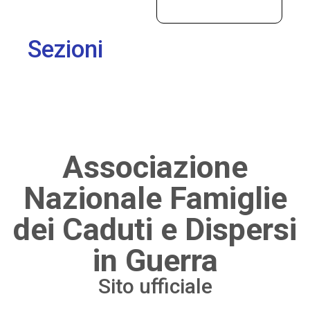
Sezioni
Associazione
Nazionale Famiglie
dei Caduti e Dispersi
in Guerra
Sito ufficiale