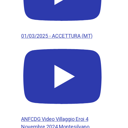
01/03/2025 - ACCETTURA (MT)
ANFCDG Video Villaggio Eroi 4
Novembre 2024 Montesilvano