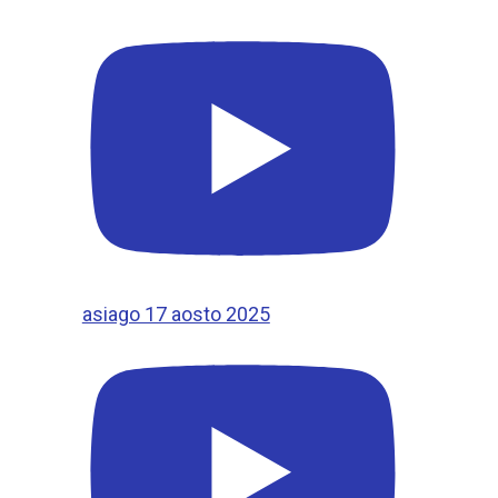
asiago 17 aosto 2025