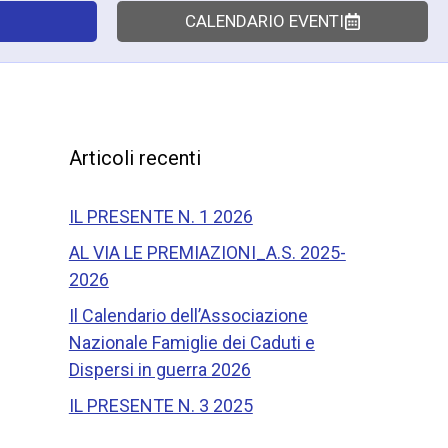
CALENDARIO EVENTI
Articoli recenti
IL PRESENTE N. 1 2026
AL VIA LE PREMIAZIONI_A.S. 2025-
2026
Il Calendario dell’Associazione
Nazionale Famiglie dei Caduti e
Dispersi in guerra 2026
IL PRESENTE N. 3 2025