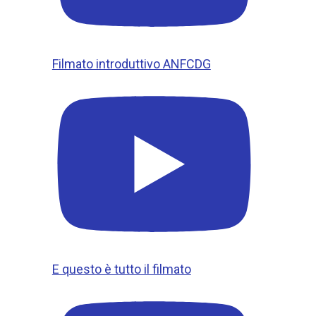
Filmato introduttivo ANFCDG
E questo è tutto il filmato