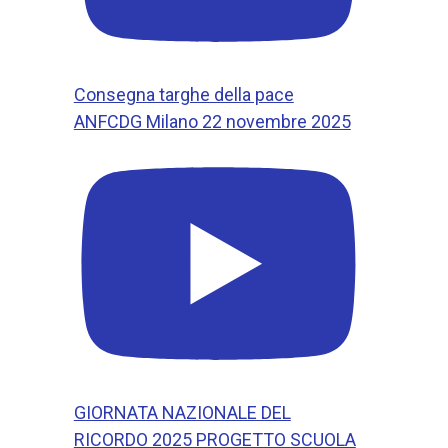
Consegna targhe della pace
ANFCDG Milano 22 novembre 2025
GIORNATA NAZIONALE DEL
RICORDO 2025 PROGETTO SCUOLA