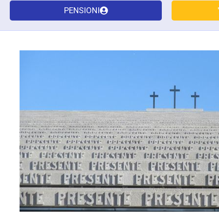
PENSIONI