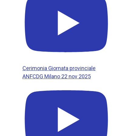
Cerimonia Giornata provinciale
ANFCDG Milano 22 nov 2025