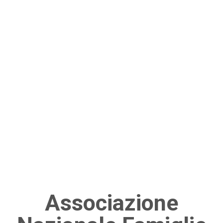
Associazione