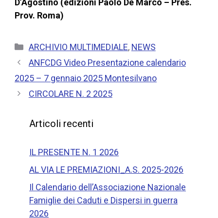
D’Agostino (edizioni Paolo De Marco – Pres.
Prov. Roma)
ARCHIVIO MULTIMEDIALE
,
NEWS
ANFCDG Video Presentazione calendario
2025 – 7 gennaio 2025 Montesilvano
CIRCOLARE N. 2 2025
Articoli recenti
IL PRESENTE N. 1 2026
AL VIA LE PREMIAZIONI_A.S. 2025-2026
Il Calendario dell’Associazione Nazionale
Famiglie dei Caduti e Dispersi in guerra
2026