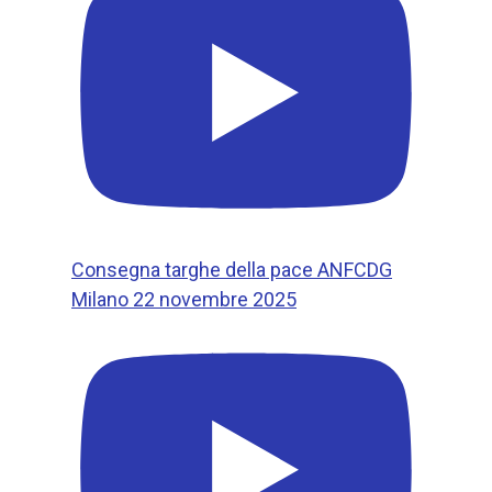
Consegna targhe della pace ANFCDG
Milano 22 novembre 2025