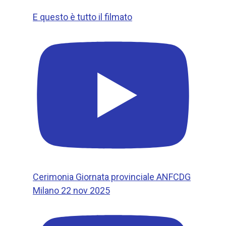
E questo è tutto il filmato
Cerimonia Giornata provinciale ANFCDG
Milano 22 nov 2025