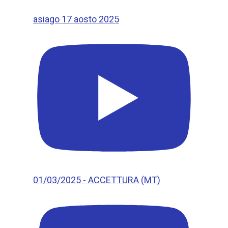
asiago 17 aosto 2025
01/03/2025 - ACCETTURA (MT)