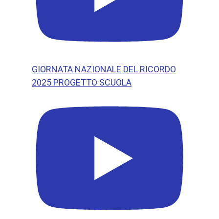
GIORNATA NAZIONALE DEL RICORDO
2025 PROGETTO SCUOLA