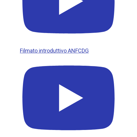
Filmato introduttivo ANFCDG