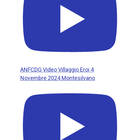
ANFCDG Video Villaggio Eroi 4
Novembre 2024 Montesilvano