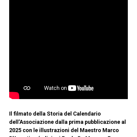
Il filmato della Storia del Calendario
dell’Associazione dalla prima pubblicazione al
2025 con le illustrazioni del Maestro Marco