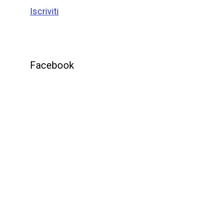
Iscriviti
Facebook