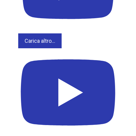
Carica altro...