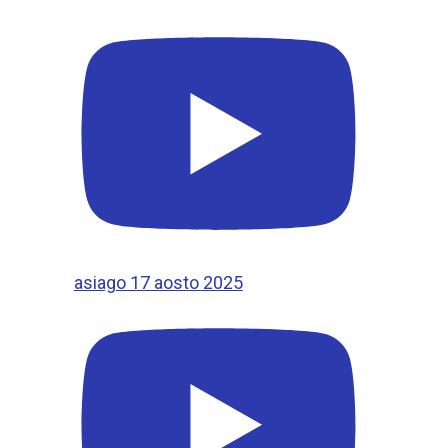
asiago 17 aosto 2025