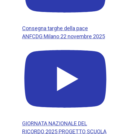
Consegna targhe della pace
ANFCDG Milano 22 novembre 2025
GIORNATA NAZIONALE DEL
RICORDO 2025 PROGETTO SCUOLA