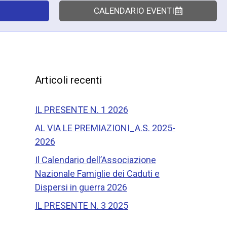
CALENDARIO EVENTI
Articoli recenti
IL PRESENTE N. 1 2026
AL VIA LE PREMIAZIONI_A.S. 2025-
2026
Il Calendario dell’Associazione
Nazionale Famiglie dei Caduti e
Dispersi in guerra 2026
IL PRESENTE N. 3 2025