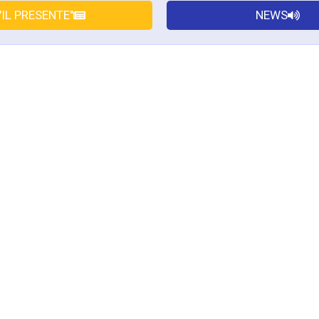
"IL PRESENTE"
NEWS