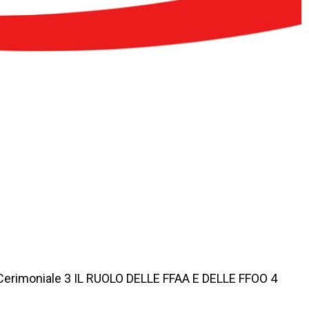
l Cerimoniale 3 IL RUOLO DELLE FFAA E DELLE FFOO 4