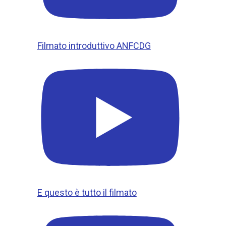
Filmato introduttivo ANFCDG
E questo è tutto il filmato