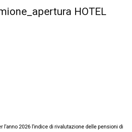
rmione_apertura HOTEL
r l’anno 2026 l’indice di rivalutazione delle pensioni di