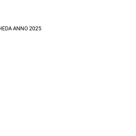
CHEDA ANNO 2025