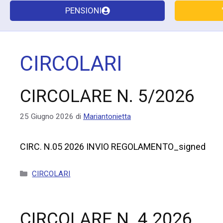
PENSIONI
CIRCOLARI
CIRCOLARE N. 5/2026
25 Giugno 2026
di
Mariantonietta
CIRC. N.05 2026 INVIO REGOLAMENTO_signed
CIRCOLARI
CIRCOLARE N. 4 2026