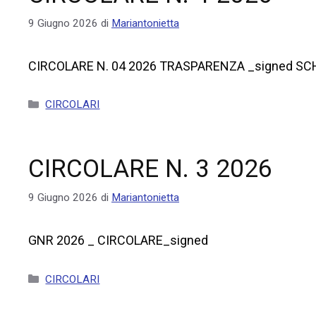
9 Giugno 2026
di
Mariantonietta
CIRCOLARE N. 04 2026 TRASPARENZA _signed S
CIRCOLARI
CIRCOLARE N. 3 2026
9 Giugno 2026
di
Mariantonietta
GNR 2026 _ CIRCOLARE_signed
CIRCOLARI