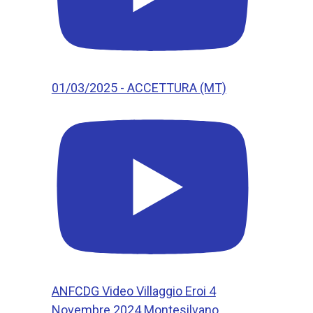
01/03/2025 - ACCETTURA (MT)
ANFCDG Video Villaggio Eroi 4
Novembre 2024 Montesilvano