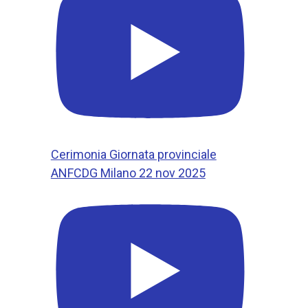
Cerimonia Giornata provinciale
ANFCDG Milano 22 nov 2025