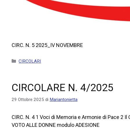
CIRC. N. 5 2025_IV NOVEMBRE
CIRCOLARI
CIRCOLARE N. 4/2025
29 Ottobre 2025
di
Mariantonietta
CIRC. N. 4 1 Voci di Memoria e Armonie di Pace 2 I
VOTO ALLE DONNE modulo ADESIONE