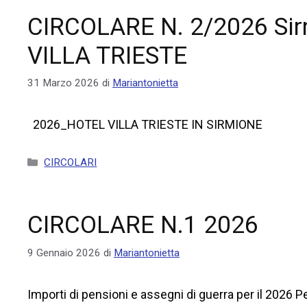
CIRCOLARE N. 2/2026 Si
VILLA TRIESTE
31 Marzo 2026
di
Mariantonietta
2026_HOTEL VILLA TRIESTE IN SIRMIONE
CIRCOLARI
CIRCOLARE N.1 2026
9 Gennaio 2026
di
Mariantonietta
Importi di pensioni e assegni di guerra per il 2026 Pe