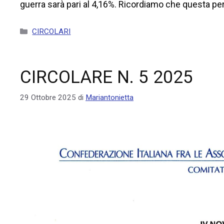
guerra sarà pari al 4,16%. Ricordiamo che questa pe
CIRCOLARI
CIRCOLARE N. 5 2025
29 Ottobre 2025
di
Mariantonietta