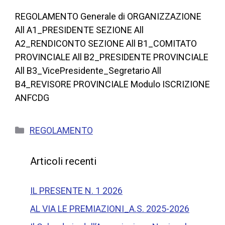
REGOLAMENTO Generale di ORGANIZZAZIONE
All A1_PRESIDENTE SEZIONE All
A2_RENDICONTO SEZIONE All B1_COMITATO
PROVINCIALE All B2_PRESIDENTE PROVINCIALE
All B3_VicePresidente_Segretario All
B4_REVISORE PROVINCIALE Modulo ISCRIZIONE
ANFCDG
REGOLAMENTO
Articoli recenti
IL PRESENTE N. 1 2026
AL VIA LE PREMIAZIONI_A.S. 2025-2026