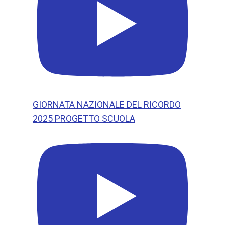
GIORNATA NAZIONALE DEL RICORDO
2025 PROGETTO SCUOLA