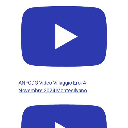
ANFCDG Video Villaggio Eroi 4
Novembre 2024 Montesilvano