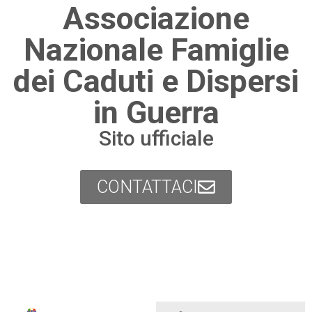
Associazione
Nazionale Famiglie
dei Caduti e Dispersi
in Guerra
Sito ufficiale
CONTATTACI