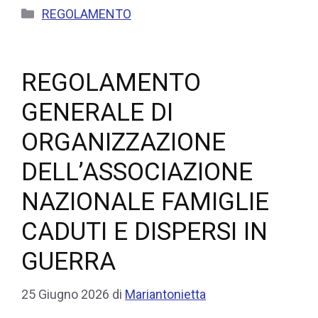
REGOLAMENTO
REGOLAMENTO
GENERALE DI
ORGANIZZAZIONE
DELL’ASSOCIAZIONE
NAZIONALE FAMIGLIE
CADUTI E DISPERSI IN
GUERRA
25 Giugno 2026
di
Mariantonietta