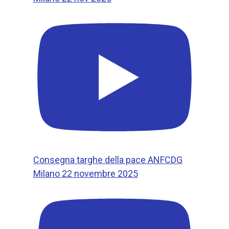
Consegna targhe della pace ANFCDG
Milano 22 novembre 2025