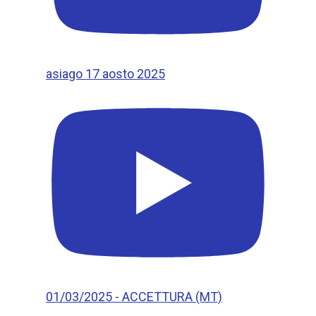
asiago 17 aosto 2025
01/03/2025 - ACCETTURA (MT)