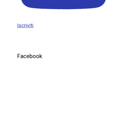
Iscriviti
Facebook