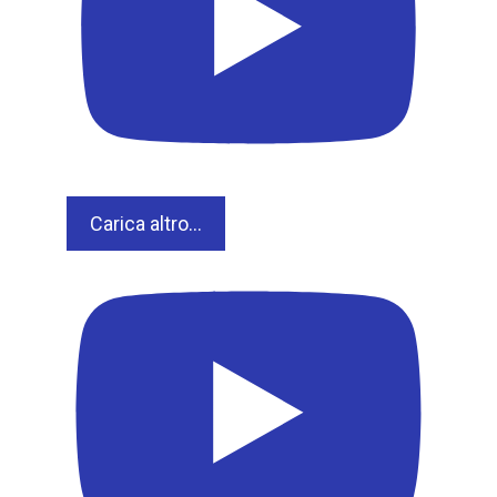
Carica altro...