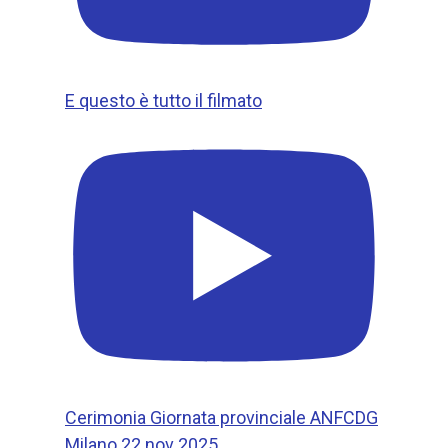
E questo è tutto il filmato
Cerimonia Giornata provinciale ANFCDG
Milano 22 nov 2025