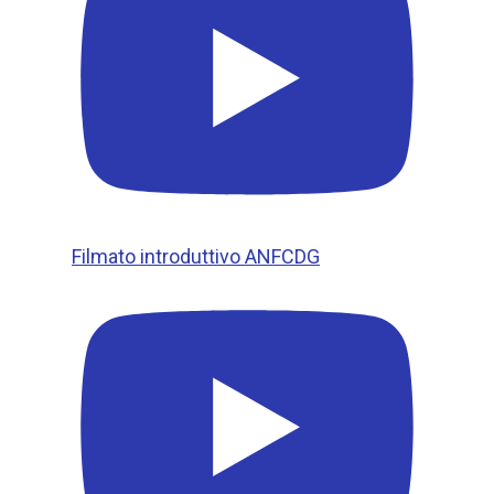
Filmato introduttivo ANFCDG