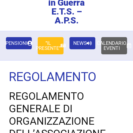
in Guerra
E.T.S. –
A.P.S.
PENSIONI
"IL
NEWS
CALENDARIO
PRESENTE"
EVENTI
REGOLAMENTO
REGOLAMENTO
GENERALE DI
ORGANIZZAZIONE